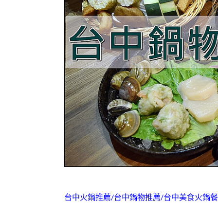
台中火鍋推薦/台中鍋物推薦/台中美食火鍋