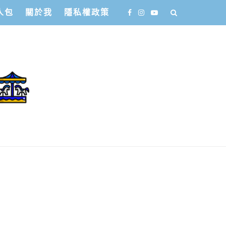
人包
關於我
隱私權政策