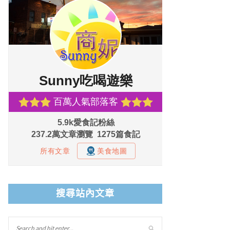
搜尋站內文章