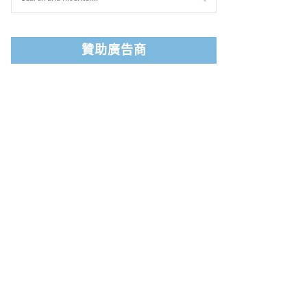
贊助廣告商