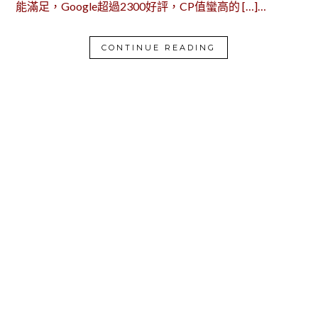
能滿足，Google超過2300好評，CP值蠻高的 […]…
CONTINUE READING