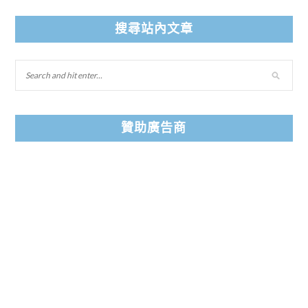
搜尋站內文章
贊助廣告商