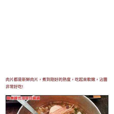
肉片都是新鮮肉片，煮到剛好的熟度，吃起來軟嫩，沾醬
非常好吃!