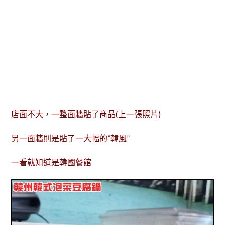
店面不大，一整面牆貼了商品(上一張照片)
另一面牆則是貼了一大幅的”韓風”
一看就知道是韓國餐館