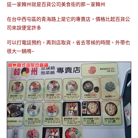
這一家韓州就是百貨公司美食街的那ㄧ家韓州
在台中西屯區的青海路上是它的專賣店，價格比起百貨公
司來說便宜許多
可以打電話預約，再到店取貨，省去等候的時間，外帶也
很大一鍋唷~