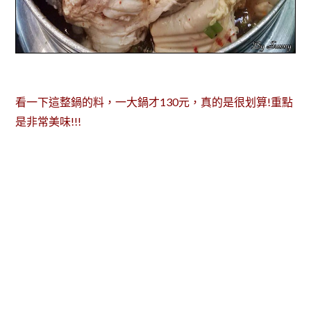
看一下這整鍋的料，一大鍋才130元，真的是很划算!重點
是非常美味!!!