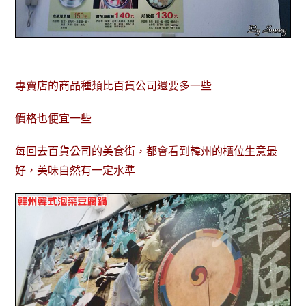
專賣店的商品種類比百貨公司還要多一些
價格也便宜一些
每回去百貨公司的美食街，都會看到韓州的櫃位生意最
好，美味自然有一定水準