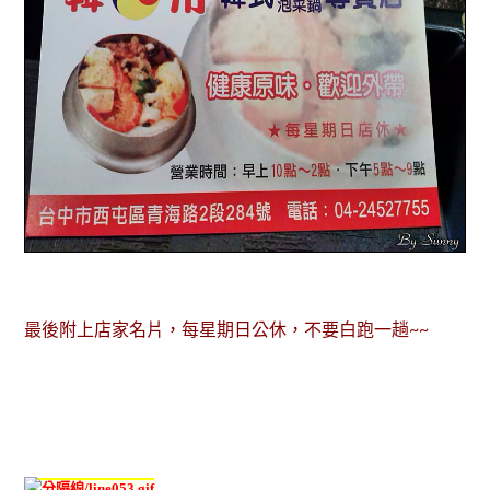
最後附上店家名片，每星期日公休，不要白跑一趟~~