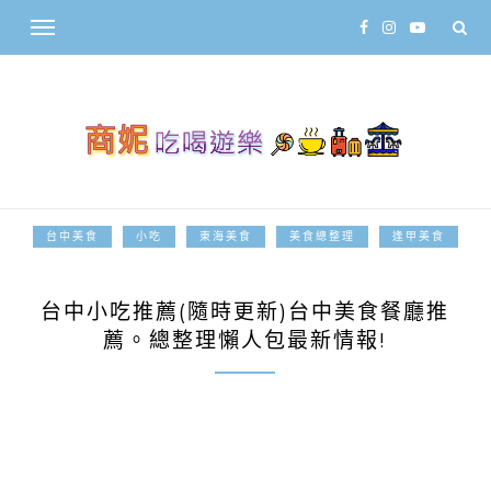
台中美食
小吃
東海美食
美食總整理
逢甲美食
2017-05-01
台中小吃推薦(隨時更新)台中美食餐廳推
薦。總整理懶人包最新情報!