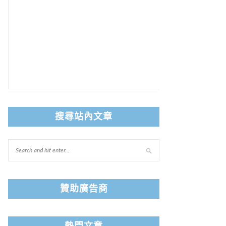
搜尋站內文章
贊助廣告商