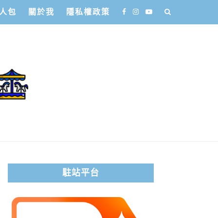
人包
關於我
隱私權政策
駐站平台