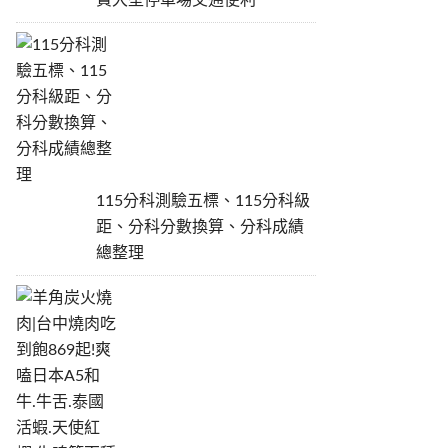
費大型停車場交通便利
115分科測驗五標、115分科級
距、分科分數換算、分科成績
總整理