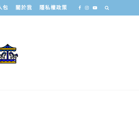
人包
關於我
隱私權政策