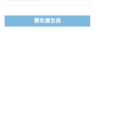
贊助廣告商