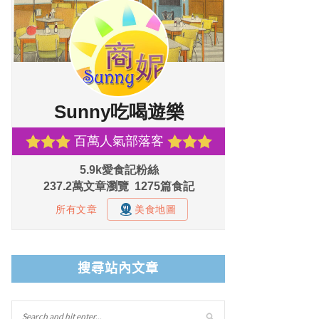
搜尋站內文章