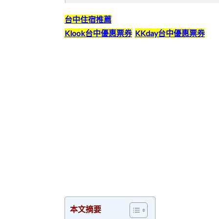
台中住宿推薦
Klook台中優惠票券
KKday台中優惠票券
本文摘要