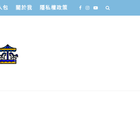
人包
關於我
隱私權政策