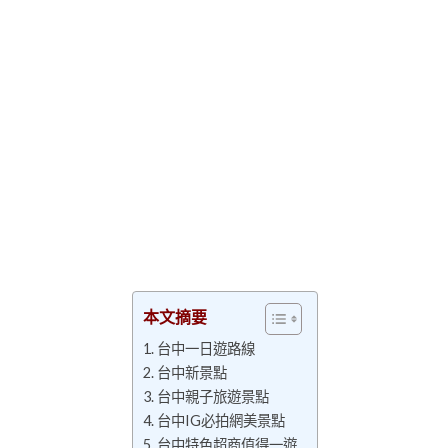
本文摘要
台中一日遊路線
台中新景點
台中親子旅遊景點
台中IG必拍網美景點
台中特色超商值得一遊