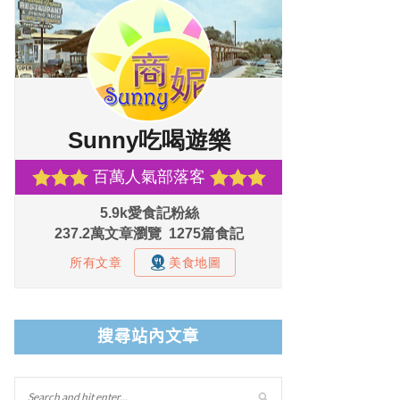
搜尋站內文章