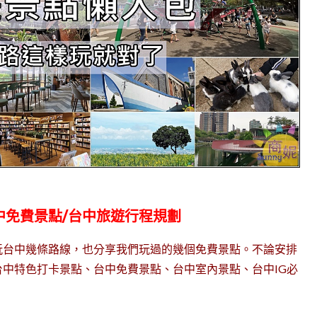
中免費景點/台中旅遊行程規劃
玩台中幾條路線，也分享我們玩過的幾個免費景點。不論安排
中特色打卡景點、台中免費景點、台中室內景點、台中IG必