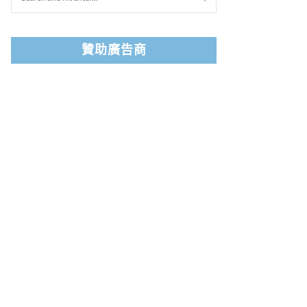
贊助廣告商