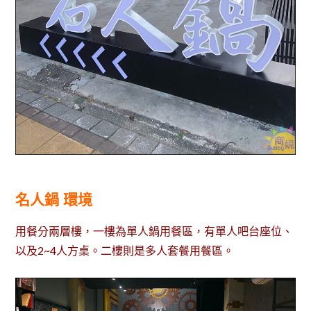
名人鍋 環境
用餐分兩層樓，一樓為單人鍋用餐區，有單人吧台座位、
以及2~4人方桌。二樓則是多人套餐用餐區。