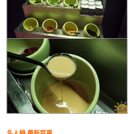
名人鍋 最新菜單