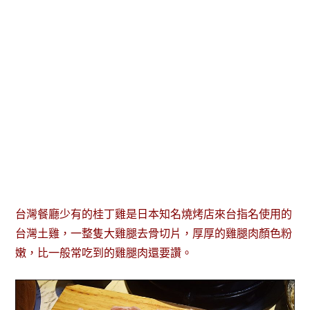
台灣餐廳少有的桂丁雞是日本知名燒烤店來台指名使用的
台灣土雞，一整隻大雞腿去骨切片，厚厚的雞腿肉顏色粉
嫩，比一般常吃到的雞腿肉還要讚。