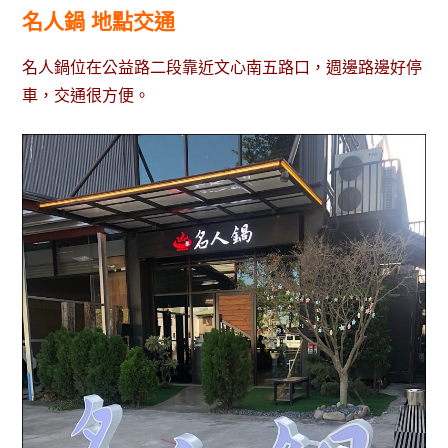
名人鍋 地點交通
名人鍋位在公益路二段靠近文心南五路口，週邊路邊好停
車，交通很方便。