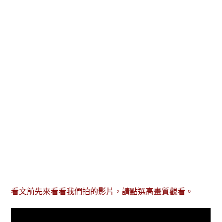
看文前先來看看我們拍的影片，請點選高畫質觀看。