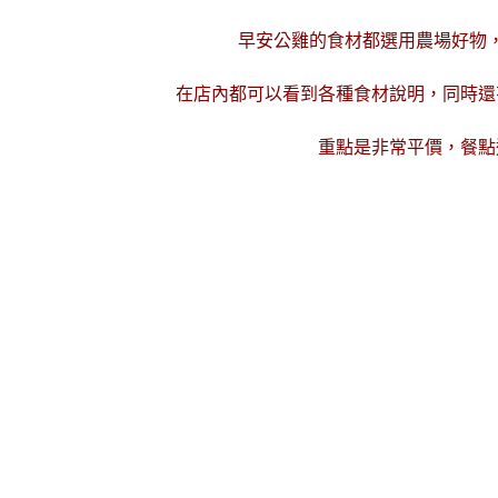
早安公雞的食材都選用農場好物
在店內
都可以
看到各種食材說明，同時還
重點是非常平價，餐點