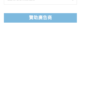
贊助廣告商