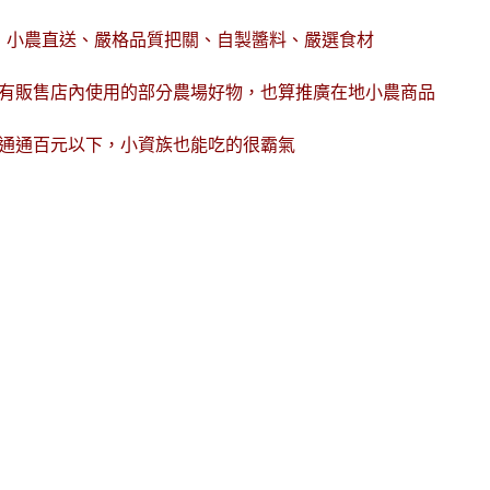
，小農直送、嚴格品質把關、自製醬料、嚴選食材
有販售店內使用的部分農場好物，也算推廣在地小農商品
通通百元以下，小資族也能吃的很霸氣