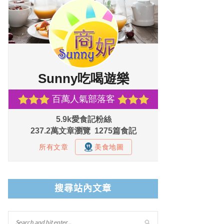
搜尋站內文章