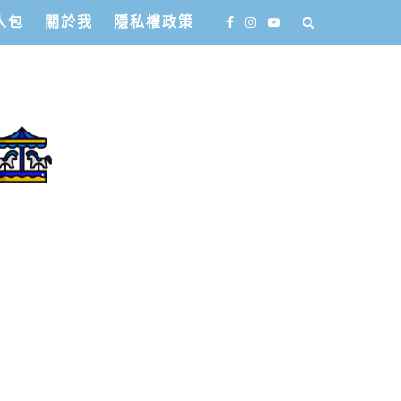
人包
關於我
隱私權政策