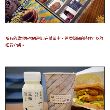
所有的農場好物都列印在菜單中，等候餐點的時候可以詳
細看介紹。