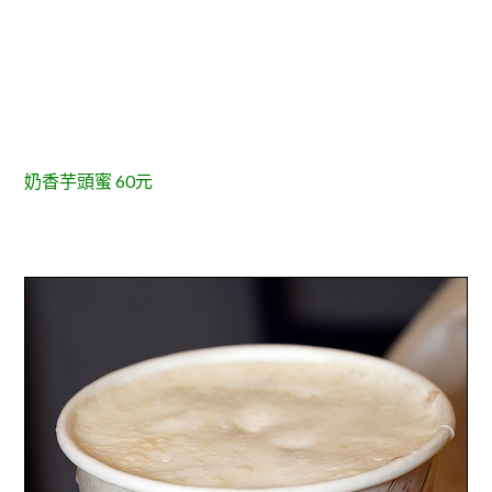
奶香芋頭蜜 60元