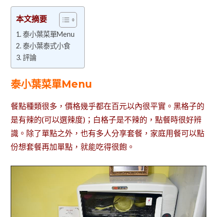
本文摘要
泰小葉菜單Menu
泰小葉泰式小食
評論
泰小葉菜單Menu
餐點種類很多，價格幾乎都在百元以內很平實。黑格子的
是有辣的(可以選辣度)；白格子是不辣的，點餐時很好辨
識。除了單點之外，也有多人分享套餐，家庭用餐可以點
份想套餐再加單點，就能吃得很飽。