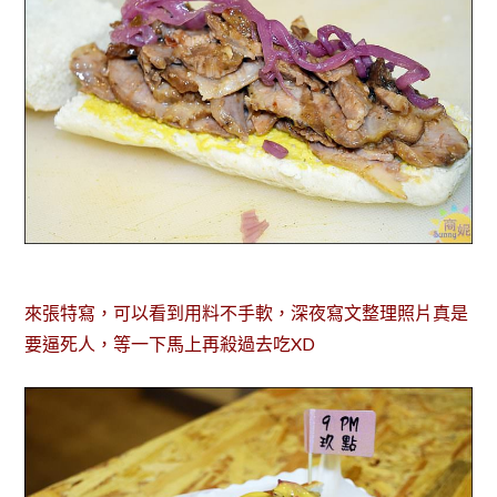
來張特寫，可以看到用料不手軟，深夜寫文整理照片真是
要逼死人，等一下馬上再殺過去吃XD