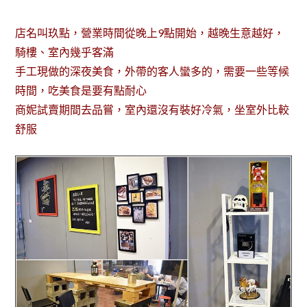
店名叫玖點，營業時間從晚上9點開始，越晚生意越好，
騎樓、室內幾乎客滿
手工現做的深夜美食，外帶的客人蠻多的，需要一些等候
時間，吃美食是要有點耐心
商妮試賣期間去品嘗，室內還沒有裝好冷氣，坐室外比較
舒服