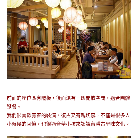
前面的座位區有隔板，後面還有一區開放空間，適合團體
聚餐。
我們很喜歡有春的裝潢，復古又有親切感，不僅是很多人
小時候的回憶，也很適合帶小孩來認識台灣古早味文化。