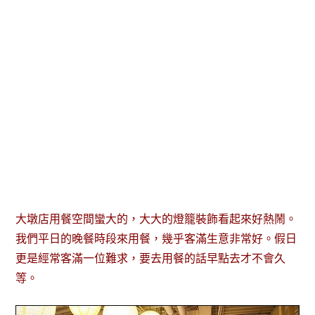
大墩店用餐空間蠻大的，大大的燈籠裝飾看起來好熱鬧。
我們平日的晚餐時段來用餐，幾乎客滿生意非常好。假日
更是經常客滿一位難求，要去用餐的話早點去才不會久
等。