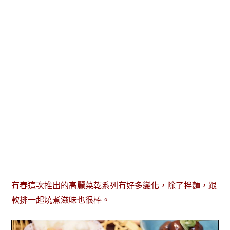
有春這次推出的高麗菜乾系列有好多變化，除了拌麵，跟
軟排一起燒煮滋味也很棒。