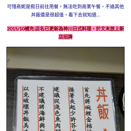
可惜商妮是假日前往用餐，無法吃到商業午餐，不過其他
丼飯還是很超值，看下去就知道…
2015/10補充:店名已更新為神川日式料理，於文末放上新
店招牌