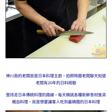
神川吞的老闆就是日本料理主廚，拍照時跟老闆聊天知道
老闆有20年的日料經驗
堅持走日本傳統料理的路線，每天精挑各種新鮮食材進貨
親自料理，就是想要讓客人吃到最精隨的日本料理