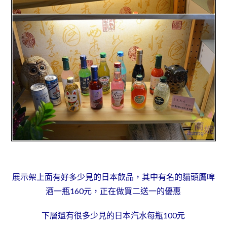
展示架上面有好多少見的日本飲品，其中有名的貓頭鷹啤
酒一瓶160元，正在做買二送一的優惠
下層還有很多少見的日本汽水每瓶100元