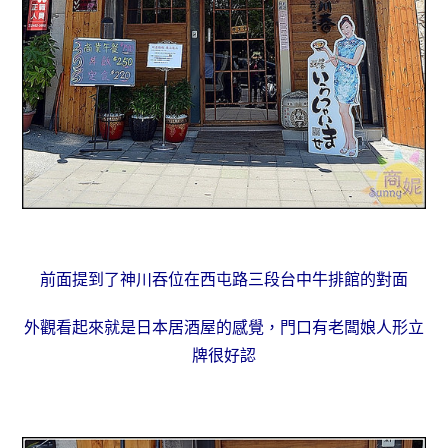
前面提到了神川吞位在西屯路三段台中牛排館的對面
外觀看起來就是日本居酒屋的感覺，門口有老闆娘人形立
牌很好認