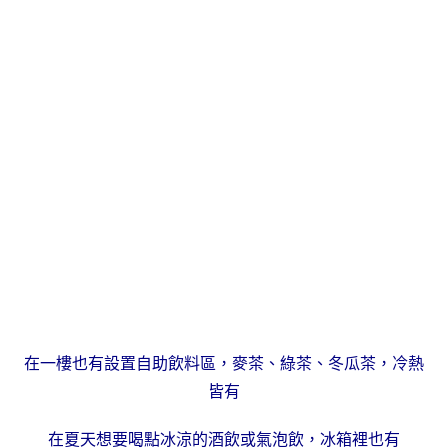
在一樓也有設置自助飲料區，麥茶、綠茶、冬瓜茶，冷熱
皆有
在夏天想要喝點冰涼的酒飲或氣泡飲，冰箱裡也有