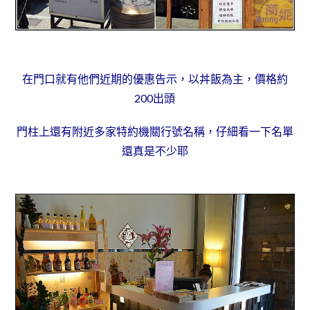
在門口就有他們近期的優惠告示，以丼飯為主，價格約
200出頭
門柱上還有附近多家特約機關行號名稱，仔細看一下名單
還真是不少耶