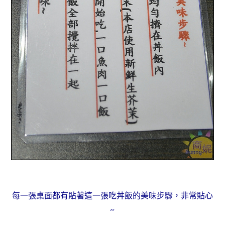
每一張桌面都有貼著這一張吃丼飯的美味步驟，非常貼心
~