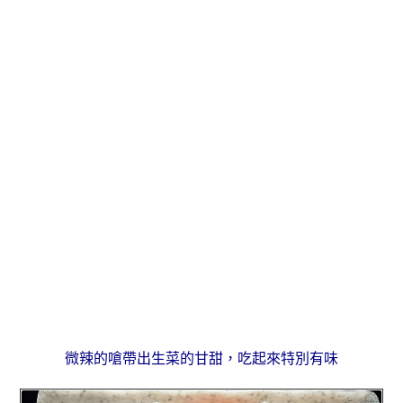
微辣的嗆帶出生菜的甘甜，吃起來特別有味