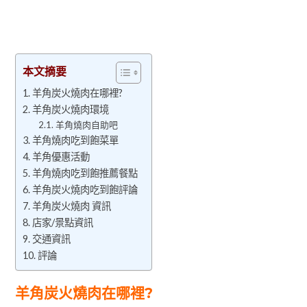
本文摘要
羊角炭火燒肉在哪裡?
羊角炭火燒肉環境
羊角燒肉自助吧
羊角燒肉吃到飽菜單
羊角優惠活動
羊角燒肉吃到飽推薦餐點
羊角炭火燒肉吃到飽評論
羊角炭火燒肉 資訊
店家/景點資訊
交通資訊
評論
羊角炭火燒肉在哪裡?