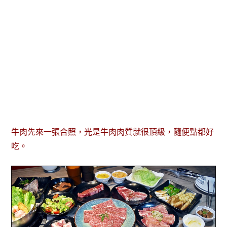
牛肉先來一張合照，光是牛肉肉質就很頂級，隨便點都好
吃。