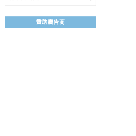
贊助廣告商