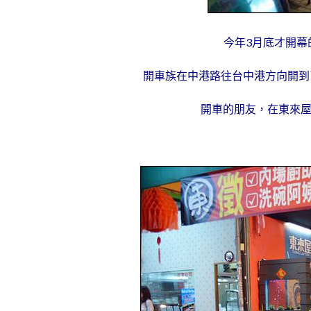
今年3月底才開幕
開車族在中港路往台中港方向開到
開車的朋友，在東來屋