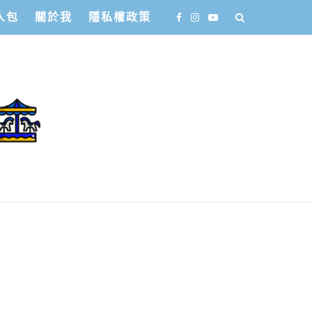
人包
關於我
隱私權政策