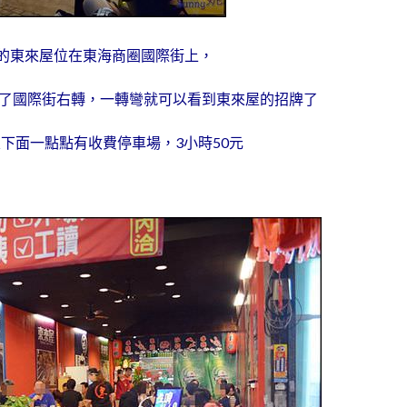
的東來屋位在東海商圈國際街上，
了國際街右轉，一轉彎就可以看到東來屋的招牌了
下面一點點有收費停車場，3小時50元