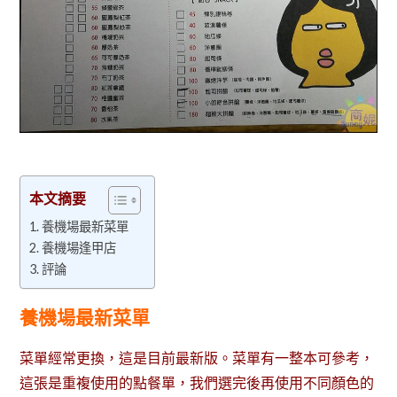
本文摘要
養機場最新菜單
養機場逢甲店
評論
養機場最新菜單
菜單經常更換，這是目前最新版。菜單有一整本可參考，
這張是重複使用的點餐單，我們選完後再使用不同顏色的