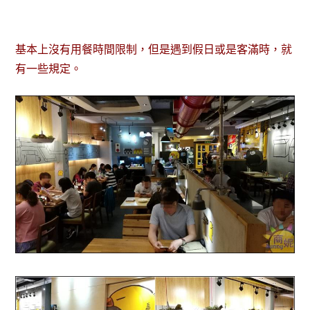
基本上沒有用餐時間限制，但是遇到假日或是客滿時，就
有一些規定。