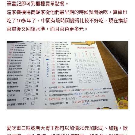
筆畫記即可到櫃檯買單點餐。
這家養機場商妮家從他們最早期的時候就開始吃，算算也
吃了10多年了，中間有段時間變得比較不好吃，現在換新
菜單後又回復水準，而且菜色更多元。
愛吃重口味或者大胃王都可以加價20元加起司、加麵，飲