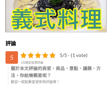
評論
5/5 - (1 vote)
5
1位網友投票評論
關於本文評論的商家、商品、景點、議題、方
法，你給幾顆星呢？
歡迎一起點擊星號參與評論唷！