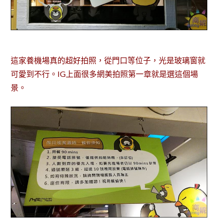
這家養機場真的超好拍照，從門口等位子，光是玻璃窗就
可愛到不行。IG上面很多網美拍照第一章就是選這個場
景。