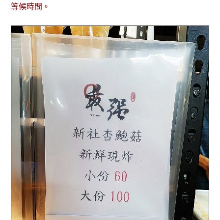
等候時間。