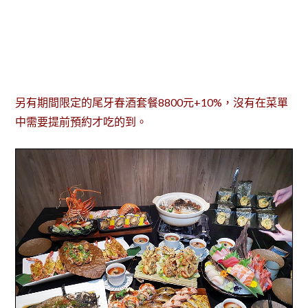
另有期間限定的尾牙春酒套餐8800元+10%，沒有在菜單
中需要提前預約才吃的到。