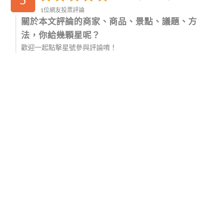
1位網友投票評論
關於本文評論的商家、商品、景點、議題、方
法，你給幾顆星呢？
歡迎一起點擊星號參與評論唷！