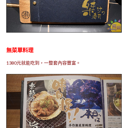
無菜單料理
1380元就能吃到，一整套內容豐富。