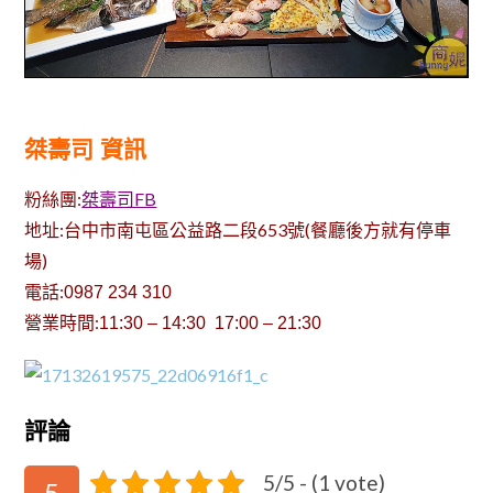
桀壽司 資訊
粉絲團:
桀壽司FB
地址:台中市南屯區公益路二段653號(餐廳後方就有停車
場)
電話:
0987 234 310
營業時間:
11:30 – 14:30 17:00 – 21:30
評論
5/5 - (1 vote)
5