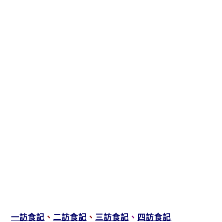
一訪食記
、
二訪食記
、
三訪食記
、
四訪食記