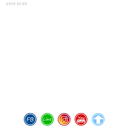
2015-12-30