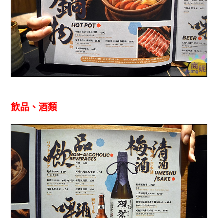
飲品、酒類