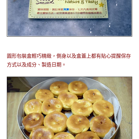
圓形包裝盒輕巧精緻，側身以及盒蓋上都有貼心提醒保存
方式以及成分、製造日期。