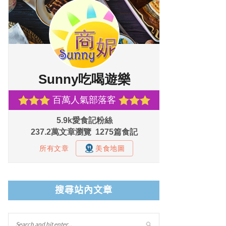
搜尋站內文章