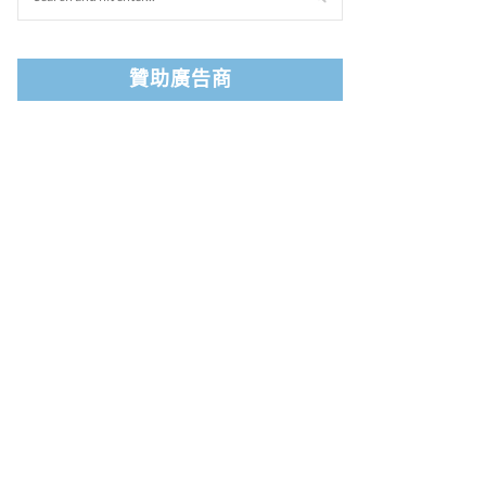
贊助廣告商