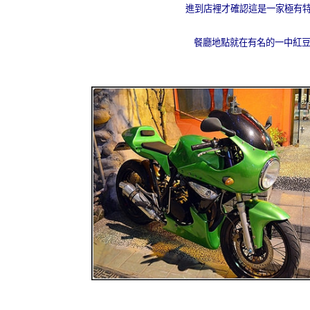
進到店裡才確認這是一家極有
餐廳地點就在有名的一中紅