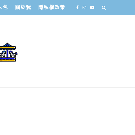
人包
關於我
隱私權政策