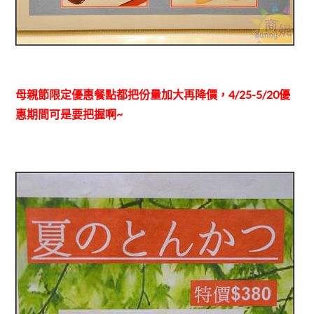
母親節限定優惠餐點都把份量加大再降價，4/25-5/20優
惠期間可是要把握啊~