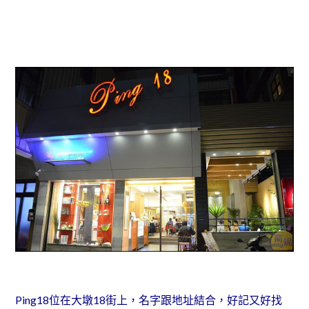
Ping18位在大墩18街上，名字跟地址結合，好記又好找