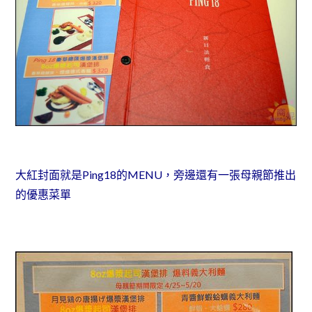
大紅封面就是Ping18的MENU，旁邊還有一張母親節推出
的優惠菜單