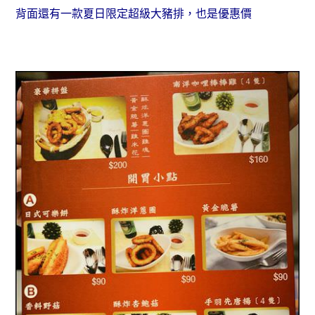
背面還有一款夏日限定超級大豬排，也是優惠價