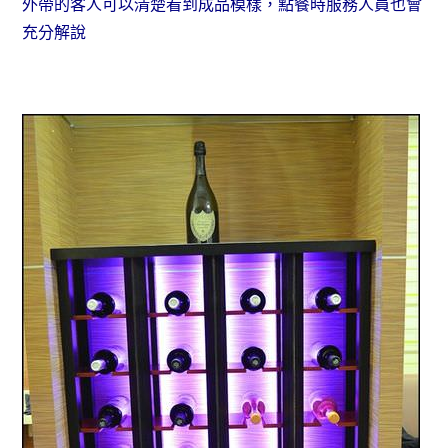
外帶的客人可以清楚看到成品模樣，點餐時服務人員也會
充分解說