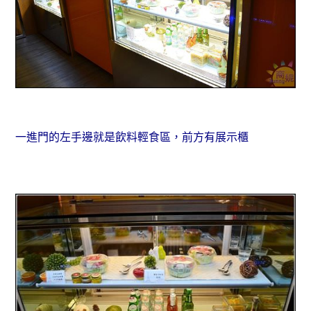
一進門的左手邊就是飲料輕食區，前方有展示櫃