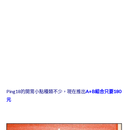
Ping18的開胃小點種類不少，現在推出
A+B組合只要180
元