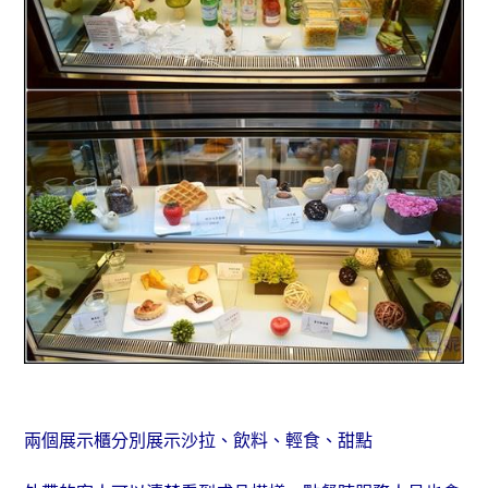
兩個展示櫃分別展示沙拉、飲料、輕食、甜點