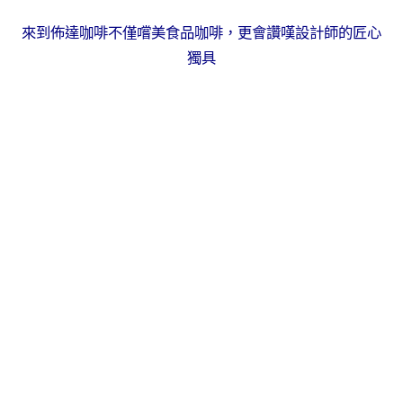
來到佈達咖啡不僅嚐美食品咖啡，更會讚嘆設計師的匠心
獨具