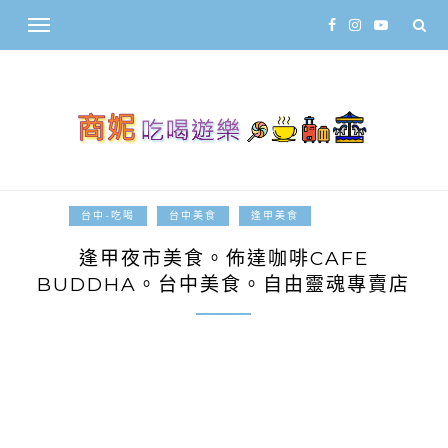
2014-04-11
台中-吃喝
台中美食
逢甲美食
逢甲夜市美食。佈達咖啡CAFE
BUDDHA。台中美食。自由靈魂專賣店