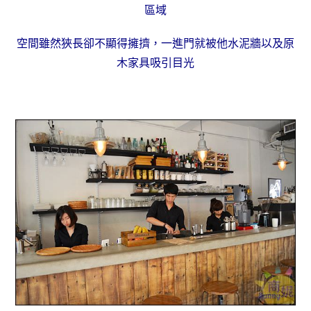
區域
空間雖然狹長卻不顯得擁擠，一進門就被他水泥牆以及原
木家具吸引目光