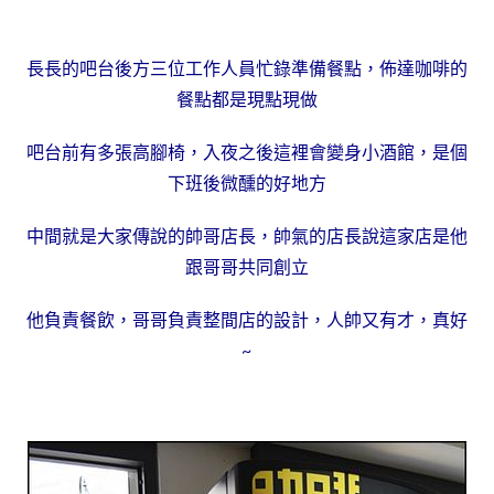
長長的吧台後方三位工作人員忙錄準備餐點，佈達咖啡的
餐點都是現點現做
吧台前有多張高腳椅，入夜之後這裡會變身小酒館，是個
下班後微醺的好地方
中間就是大家傳說的帥哥店長，帥氣的店長說這家店是他
跟哥哥共同創立
他負責餐飲，哥哥負責整間店的設計，人帥又有才，真好
~