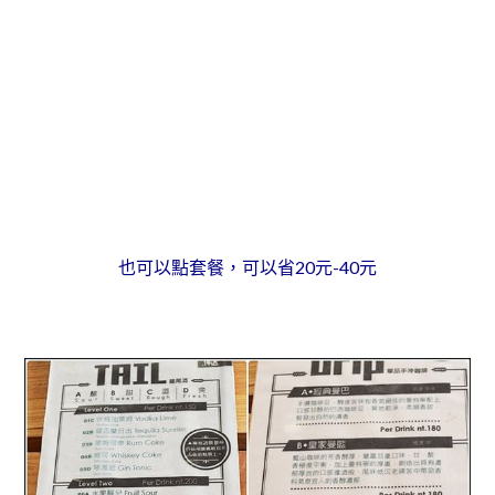
也可以點套餐，可以省20元-40元