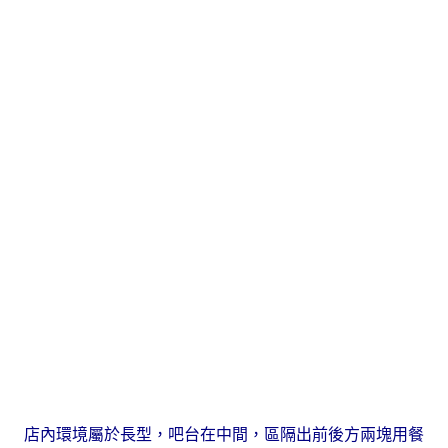
店內環境屬於長型，吧台在中間，區隔出前後方兩塊用餐