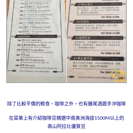
除了比較平價的輕食、咖啡之外，也有雞尾酒跟手沖咖啡
在菜單上有介紹咖啡豆精選中南美洲海拔1500M以上的
高山阿拉比優質豆