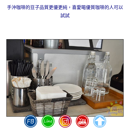
手沖咖啡的豆子品質更優更純，喜愛喝優質咖啡的人可以
試試