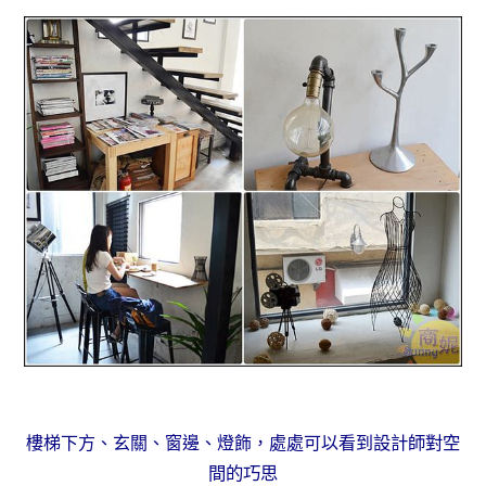
樓梯下方、玄關、窗邊、燈飾，處處可以看到
設計師對空
間的巧思