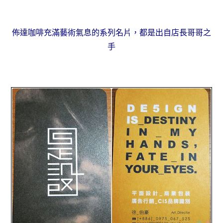
佈達咖啡充滿藝術氣息的系列名片，都是出自店長哥哥之
手