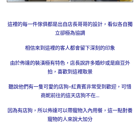
這裡的每一件傢俱都是出自店長哥哥的設計，
看似各自獨
立卻極為協調
相信來到這裡的客人都會留下深刻的印象
由於佈達的裝潢極有特色，店長說許多婚紗或是麻豆外
拍，喜歡到這裡取景
聽說他們有一隻可愛的店狗~紅貴賓非常受到歡迎，可惜
商妮前往的這天店狗不在…
因為有店狗，所以佈達可以帶寵物入內用餐，這一點對養
寵物的人來說大加分