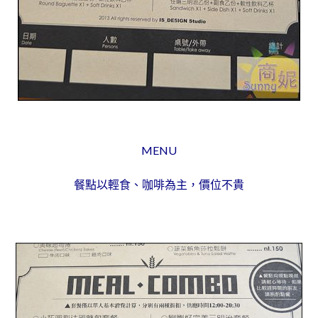
MENU
餐點以輕食、咖啡為主，價位不貴