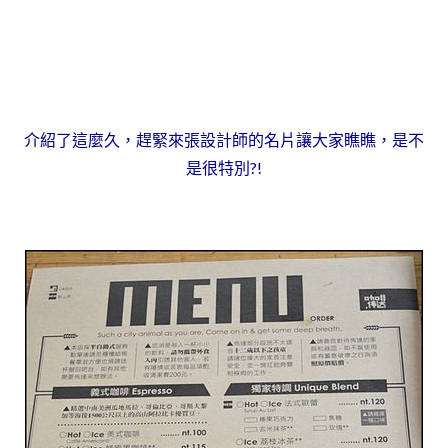
介紹了這麼久，趕緊來張設計師的名片讓大家瞧瞧，是不
是很特別?!