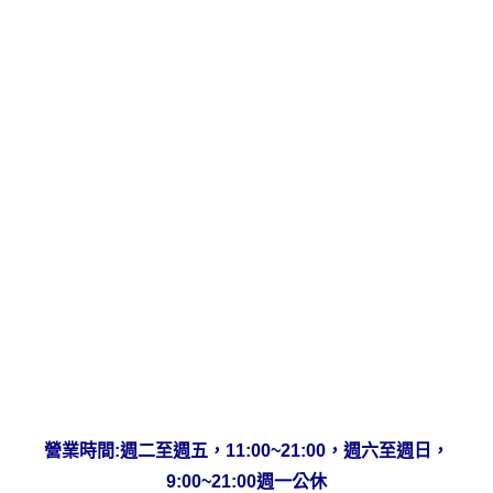
營業時間:
週二至週五，11:00~21:00，週六至週日，
9:00~21:00
週一公休