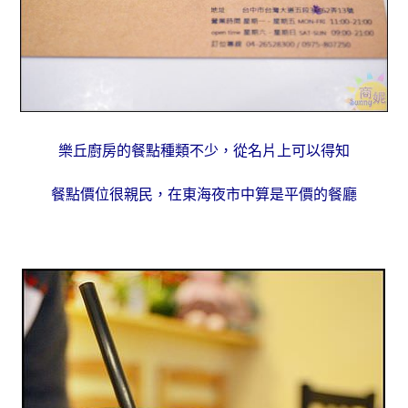
樂丘廚房的餐點種類不少，從名片上可以得知
餐點價位很親民，在東海夜市中算是平價的餐廳