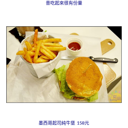
昔吃起來很有份量
墨西哥起司純牛堡 158元