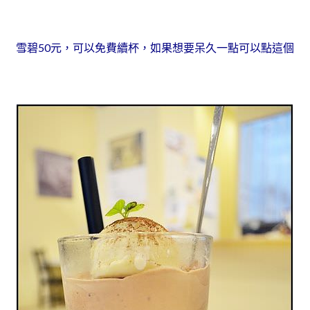
雪碧50元，可以免費續杯，如果想要呆久一點可以點這個