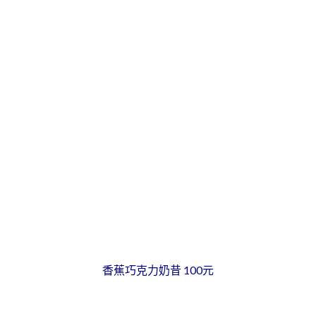
香蕉巧克力奶昔 100元