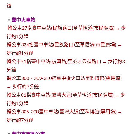
鐘
。
臺中火車站
轉公車27搭臺中車站(民族路口)至草悟道(市民廣場) → 步
行約1分鐘
轉公車324搭臺中車站(民族路口)至草悟道(市民廣場) →
步行約1分鐘
轉公車51搭臺中車站(復興路)至英才公益路口 → 步行約3
分鐘
轉公車300、309-310搭臺中後火車站至科博館(專用道)
→ 步行約7分鐘
轉公車81搭臺中車站(臺灣大道)至草悟道(市民廣場) → 步
行約1分鐘
轉公車305-308臺中車站(臺灣大道)至科博館(專用道) →
步行約7分鐘
。
臺中市市區公車