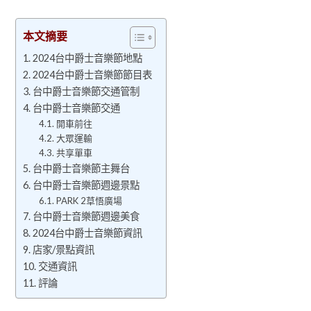
本文摘要
2024台中爵士音樂節地點
2024台中爵士音樂節節目表
台中爵士音樂節交通管制
台中爵士音樂節交通
開車前往
大眾運輸
共享單車
台中爵士音樂節主舞台
台中爵士音樂節週邊景點
PARK 2草悟廣場
台中爵士音樂節週邊美食
2024台中爵士音樂節資訊
店家/景點資訊
交通資訊
評論