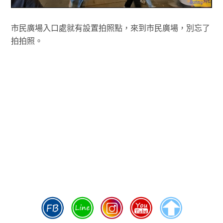
市民廣場入口處就有設置拍照點，來到市民廣場，別忘了
拍拍照。