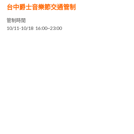
台中爵士音樂節交通管制
管制時閒
10/11-10/18 16:00~23:00