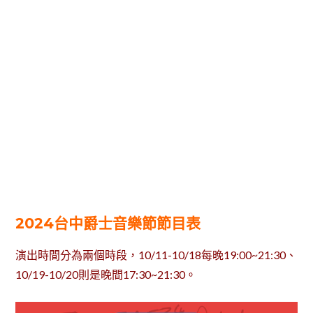
2024台中爵士音樂節節目表
演出時間分為兩個時段，10/11-10/18每晚19:00~21:30、
10/19-10/20則是晚間17:30~21:30。