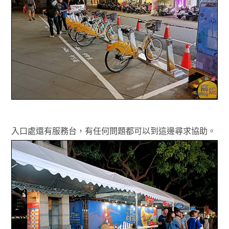
入口處還有服務台，有任何問題都可以到這邊尋求協助。