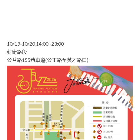
10/19-10/20 14:00~23:00
封街路段
公益路155巷車道(公正路至英才路口)