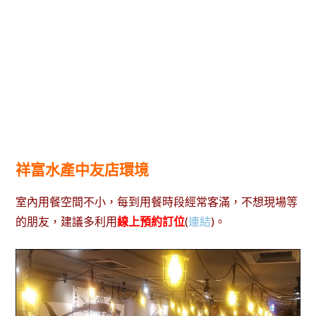
祥富水產中友店環境
室內用餐空間不小，每到用餐時段經常客滿，不想現場等
的朋友，建議多利用
線上預約訂位
(
連結
)。