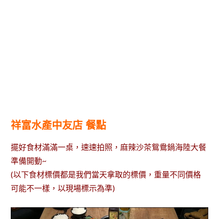
祥富水產中友店 餐點
擺好食材滿滿一桌，速速拍照，麻辣沙茶鴛鴦鍋海陸大餐
準備開動~
(以下食材標價都是我們當天拿取的標價，重量不同價格
可能不一樣，以現場標示為準)