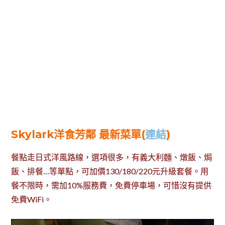
Skylark洋食芳鄰 最新菜單(
連結
)
餐點走日式洋風路線，選項很多，有義大利麵、燉飯、焗
飯、排餐…等單點，可加價130/180/220元升級套餐。用
餐不限時，需加10%服務費，免費停車場，可惜沒有提供
免費WiFi。