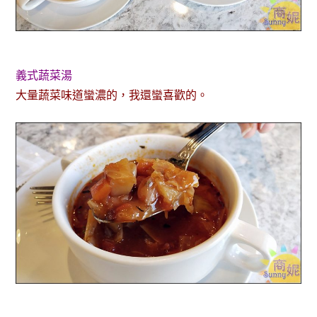
義式蔬菜湯
大量蔬菜味道蠻濃的，我還蠻喜歡的。