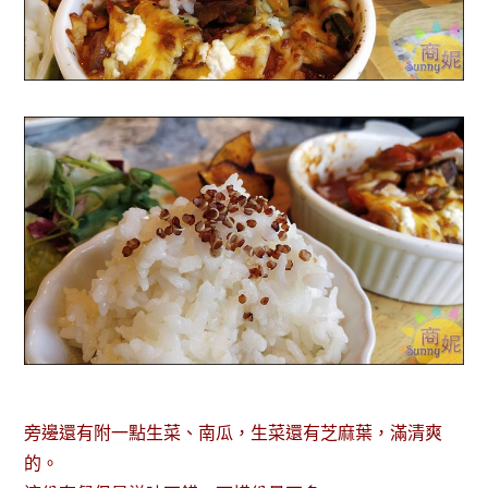
旁邊還有附一點生菜、南瓜，生菜還有芝麻葉，滿清爽
的。