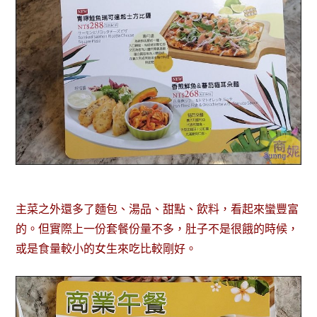
主菜之外還多了麵包、湯品、甜點、飲料，看起來蠻豐富
的。但實際上一份套餐份量不多，肚子不是很餓的時候，
或是食量較小的女生來吃比較剛好。