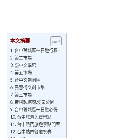
本文摘要
台中舊城區一日遊行程
第二市場
臺中文學館
第五市場
台中文創園區
民意街文創市集
第三市場
帝國製糖廠.湧泉公園
台中舊城區一日遊心得
台中旅遊免費景點
台中熱門旅遊景點門票
台中熱門餐廳餐券