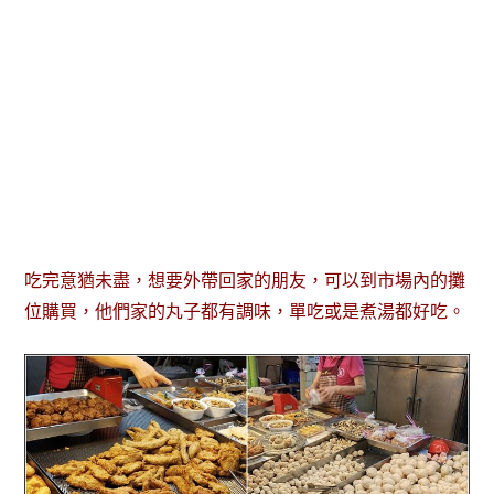
吃完意猶未盡，想要外帶回家的朋友，可以到市場內的攤
位購買，他們家的丸子都有調味，單吃或是煮湯都好吃。