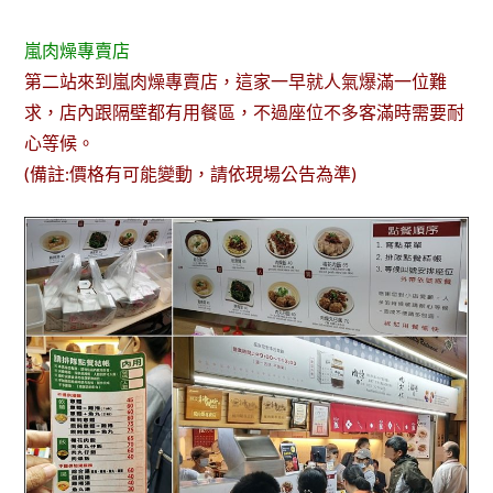
嵐肉燥專賣店
第二站來到嵐肉燥專賣店，這家一早就人氣爆滿一位難
求，店內跟隔壁都有用餐區，不過座位不多客滿時需要耐
心等候。
(備註:價格有可能變動，請依現場公告為準)