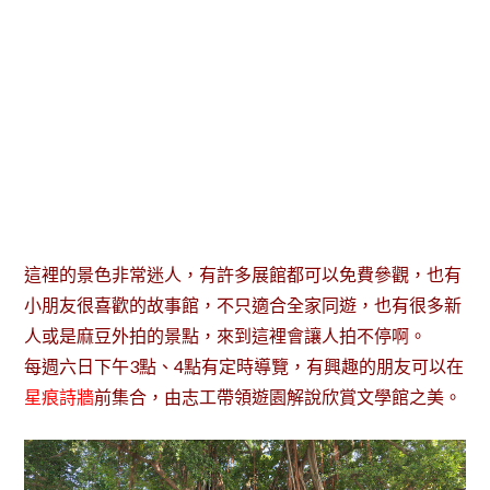
這裡的景色非常迷人，有許多展館都可以免費參觀，也有
小朋友很喜歡的故事館，不只適合全家同遊，也有很多新
人或是麻豆外拍的景點，來到這裡會讓人拍不停啊。
每週六日下午3點、4點有定時導覽，有興趣的朋友可以在
星痕詩牆
前集合，由志工帶領遊園解說欣賞文學館之美。