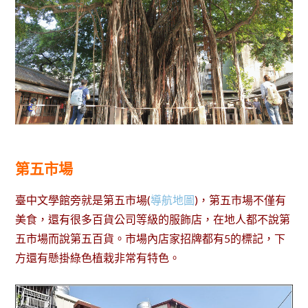
第五市場
臺中文學館旁就是第五市場(
導航地圖
)，第五市場不僅有
美食，還有很多百貨公司等級的服飾店，在地人都不說第
五市場而說第五百貨。市場內店家招牌都有5的標記，下
方還有懸掛綠色植栽非常有特色。