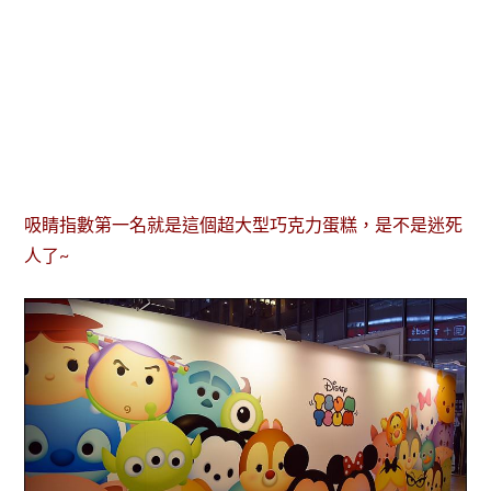
吸睛指數第一名就是這個超大型巧克力蛋糕，是不是迷死
人了~