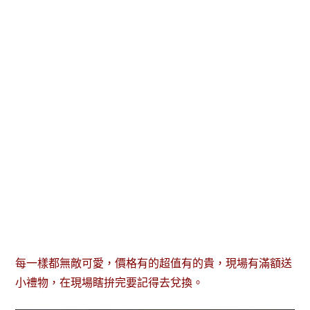
每一樣都無敵可愛，價格有的超值有的貴，現場有滿額送
小禮物，在現場瞎拚完要記得去兌換。