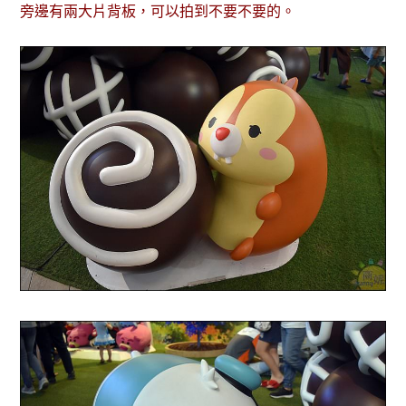
旁邊有兩大片背板，可以拍到不要不要的。