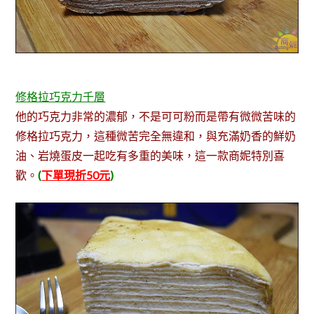
修格拉巧克力千層
他的巧克力非常的濃郁，不是可可粉而是帶有微微苦味的
修格拉巧克力，這種微苦完全無違和，與充滿奶香的鮮奶
油、岩燒蛋皮一起吃有多重的美味，這一款商妮特別喜
歡。
(
下單現折50元
)