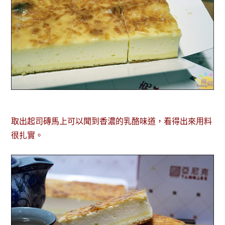
取出起司磚馬上可以聞到香濃的乳酪味道，看得出來用料
很扎實。