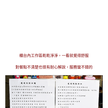
櫃台內工作區乾乾淨淨，一看就覺得舒服
對餐點不清楚也很有耐心解說，服務蠻不錯的