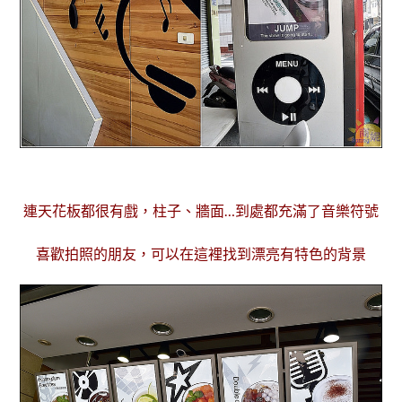
連天花板都很有戲，柱子、牆面…到處都充滿了音樂符號
喜歡拍照的朋友，可以在這裡找到漂亮有特色的背景