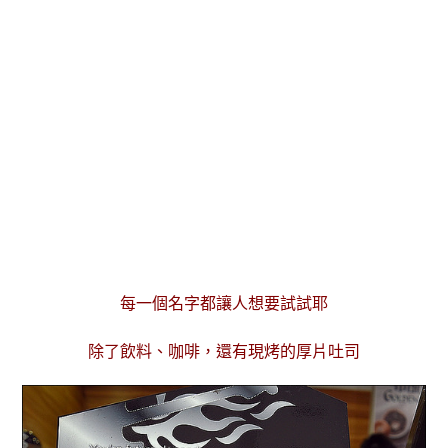
每一個名字都讓人想要試試耶
除了飲料、咖啡，還有現烤的厚片吐司