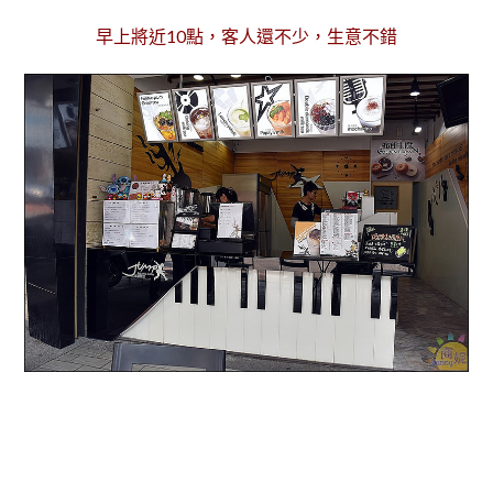
早上將近10點，客人還不少，生意不錯