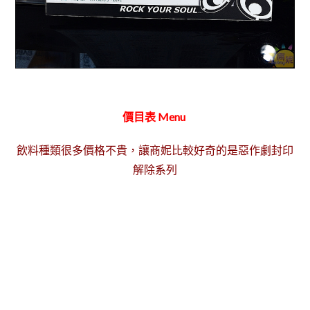
價目表 Menu
飲料種類很多價格不貴，讓商妮比較好奇的是惡作劇封印
解除系列