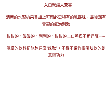
一入口就讓人驚喜
清新的水蜜桃果香加上可爾必思特有的乳酸味，最後還有
雪碧的氣泡刺激
甜甜的、酸酸的、刺刺的、甜甜的….在嘴裡不斷迴旋~~~
混搭的飲料卻能夠這麼”妹取”，不得不讚許搖滾炫飲的創
意與功力