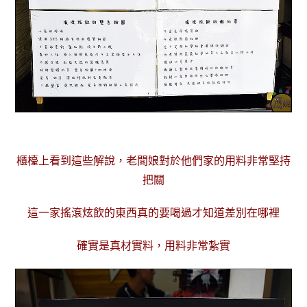
櫃檯上看到這些解說，老闆娘對於他們家的用料非常堅持
把關
這一家搖滾炫飲的東西真的要喝過才知道差別在哪裡
確實是真材實料，用料非常紮實