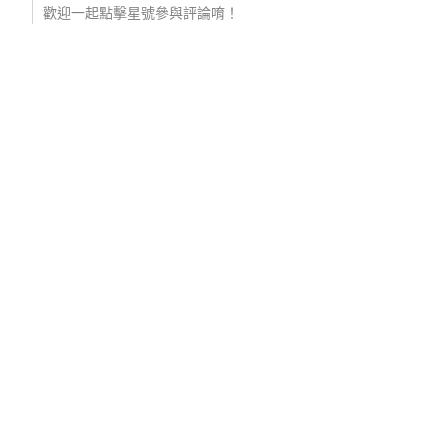
歡迎一起點擊星號參與評論唷！