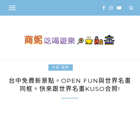
2017-11-12
中部-遊樂
台中免費新景點。OPEN FUN與世界名畫
同框。快來跟世界名畫KUSO合照!