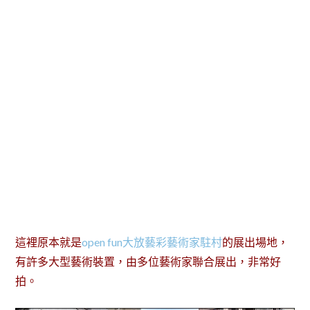
這裡原本就是
open fun大放藝彩藝術家駐村
的展出場地，
有許多大型藝術裝置，由多位藝術家聯合展出，非常好
拍。