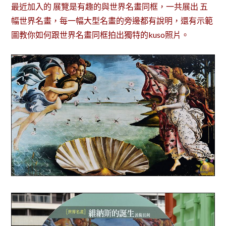
最近加入的 展覽是有趣的與世界名畫同框，一共展出 五
幅世界名畫，每一幅大型名畫的旁邊都有說明，還有示範
圖教你如何跟世界名畫同框拍出獨特的kuso照片。