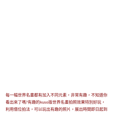
每一幅世界名畫都有加入不同元素，非常有趣，不知道你
看出來了嗎?有趣的kuso版世界名畫拍照效果特別好玩，
利用借位拍法，可以玩出有趣的照片，展出時間即日起到