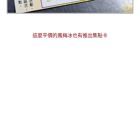
這麼平價的鳳梅冰也有推出集點卡