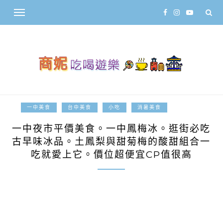
2017-01-07
一中美食
台中美食
小吃
消暑美食
一中夜市平價美食。一中鳳梅冰。逛街必吃
古早味冰品。土鳳梨與甜菊梅的酸甜組合一
吃就愛上它。價位超便宜CP值很高