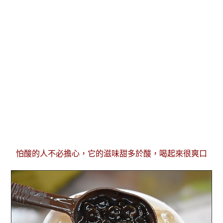
怕酸的人不必擔心，它的滋味甜多於酸，喝起來很爽口