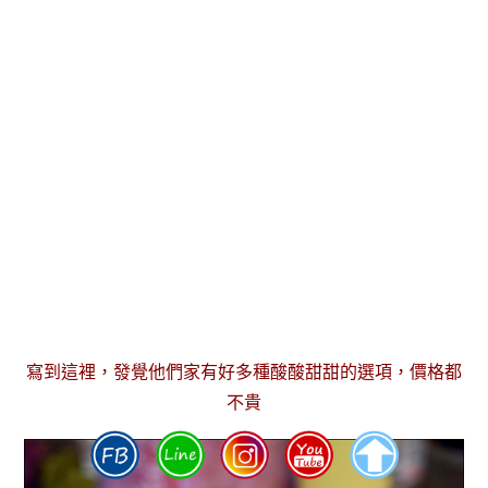
寫到這裡，發覺他們家有好多種酸酸甜甜的選項，價格都
不貴