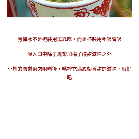
鳳梅冰不是碗裝用湯匙吃，而是杯裝用粗吸管吸
吸入口中除了鳳梨加梅子酸甜滋味之外
小塊的鳳梨果肉咀嚼後，嘴裡充滿鳳梨香甜的滋味，很好
喝