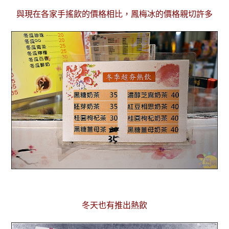
與現在各家手搖飲的價格相比，鳳梅冰的價格親切許多
冬天也有推出熱飲