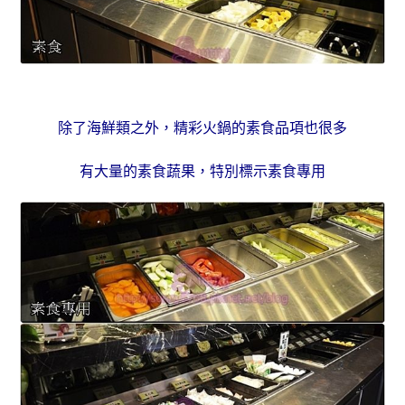
除了海鮮類之外，
精彩火鍋的素食品項也很多
有大量的素食蔬果，特別標示素食專用