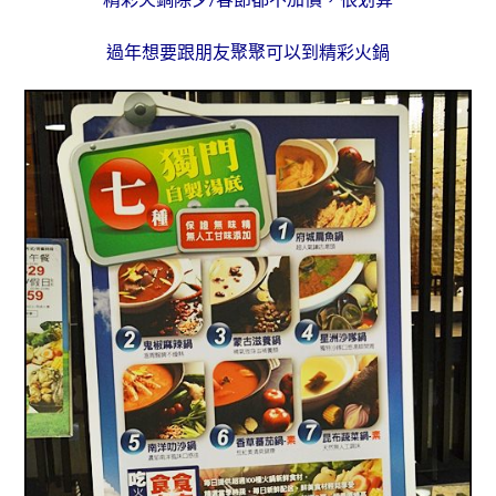
過年想要跟朋友聚聚可以到精彩火鍋