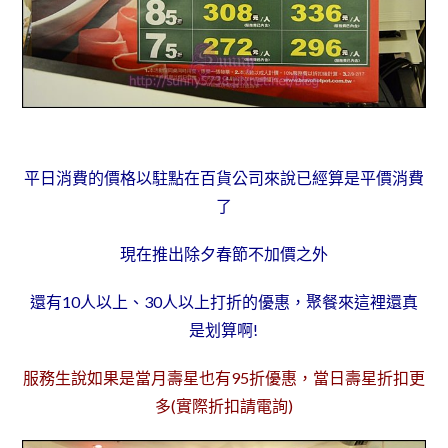
平日消費的價格以駐點在百貨公司來說已經算是平價消費
了
現在推出除夕春節不加價之外
還有10人以上、30人以上打折的優惠，聚餐來這裡還真
是划算啊!
服務生說如果是當月壽星也有95折優惠，當日壽星折扣更
多(實際折扣請電詢)