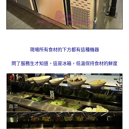
現場所有食材的下方都有這種機器
問了服務生才知道，這是冰箱，低溫保持食材的鮮度