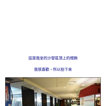
這是我坐的沙發區頂上的燈飾
我很喜歡，所以拍下來