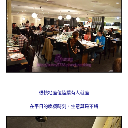
很快地座位陸續有人就座
在平日的晚餐時刻，生意算是不錯