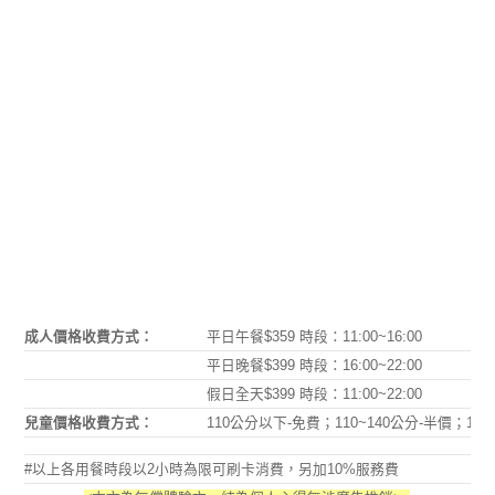
成人價格收費方式：
平日午餐$359 時段：11:00~16:00
平日晚餐$399 時段：16:00~22:00
假日全天$399 時段：11:00~22:00
兒童價格收費方式：
110公分以下-免費；110~140公分-半價；1
#以上各用餐時段以2小時為限可刷卡消費，另加10%服務費