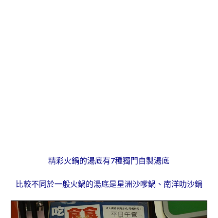
精彩火鍋的湯底有7種獨門自製湯底
比較不同於一般火鍋的湯底是星洲沙嗲鍋、南洋叻沙鍋