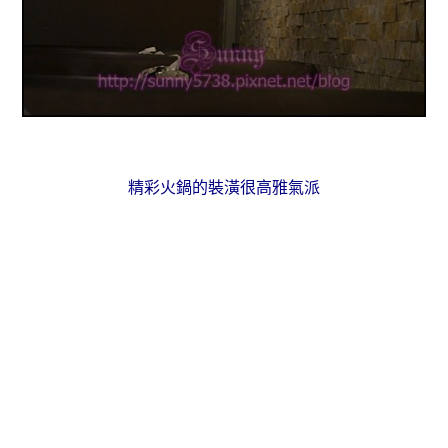
精彩火鍋的裝潢很高雅氣派