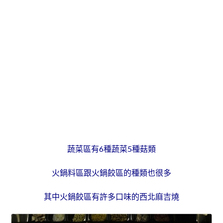
蔬菜區有6種蔬菜5種菇類
火鍋料區跟火鍋餃區的種類也很多
其中火鍋餃區有許多口味的西北麻吉燒