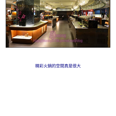
精彩火鍋的空間真是很大