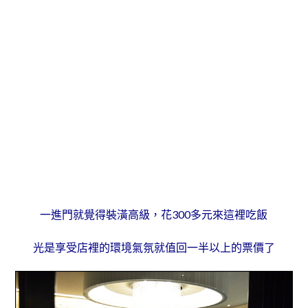
一進門就覺得裝潢高級，花300多元來這裡吃飯
光是享受店裡的環境氣氛就值回一半以上的票價了