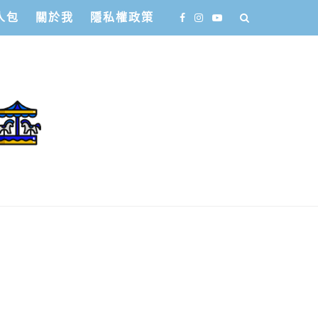
人包
關於我
隱私權政策