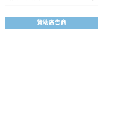
贊助廣告商