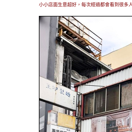
小小店面生意超好，每次經過都會看到很多