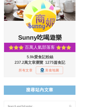
搜尋站內文章