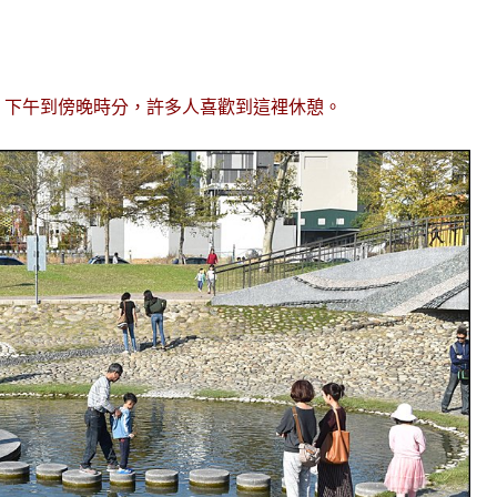
，下午到傍晚時分，許多人喜歡到這裡休憩。