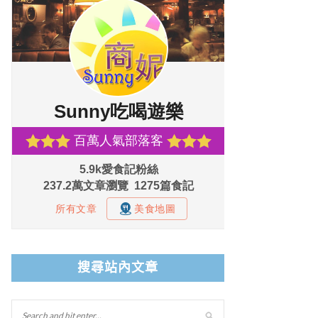
搜尋站內文章