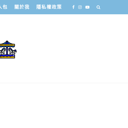
人包
關於我
隱私權政策