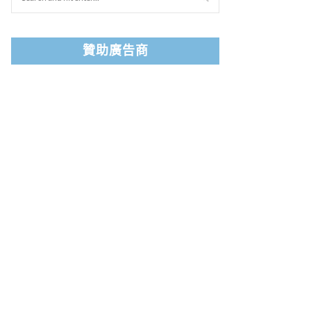
贊助廣告商