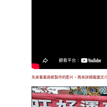
先來看看商妮製作的影片，再來詳細看圖文