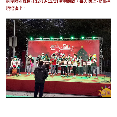
前後兩區舞台在12/18-12/21活動期間，每天晚上7點都有
現場演出。