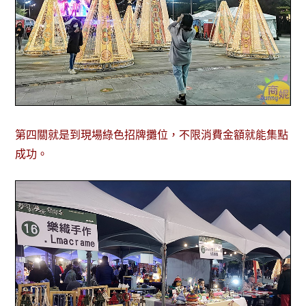
第四關就是到現場綠色招牌攤位，不限消費金額就能集點
成功。