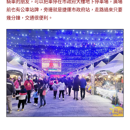
騎車的朋友，可以把車停在市政府大樓地下停車場，廣場
前也有公車站牌，旁邊就是捷運市政府站，走路過來只要
幾分鐘，交通很便利。