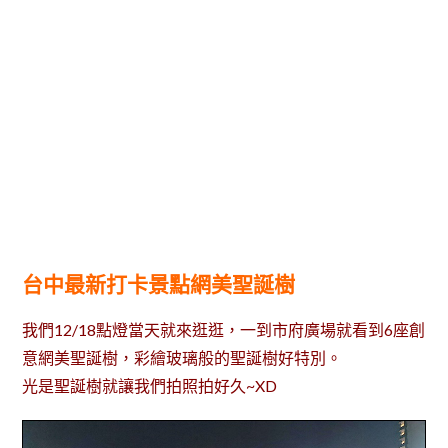
台中最新打卡景點網美聖誕樹
我們12/18點燈當天就來逛逛，一到市府廣場就看到6座創
意網美聖誕樹，彩繪玻璃般的聖誕樹好特別。
光是聖誕樹就讓我們拍照拍好久~XD