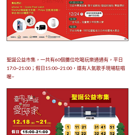
聖誕公益市集，一共有60個攤位吃喝玩樂通通有，平日
17:0~21:00；假日15:00~21:00，還有人氣歌手現場駐唱
喔~