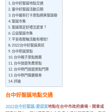
台中好聖誕地點交通
臺中好聖誕活動日期
台中最新打卡景點網美聖誕樹
聖誕市集
聖誕限定好禮怎麼拿？
公益聖誕市集
平安夜壓軸活動有哪些?
2022台中好聖誕資訊
台中耶誕景點
台中親子景點推薦
台中旅遊免費景點
台中熱門旅遊景點門票
台中熱門餐廳餐券
評論
台中好聖誕地點交通
2022台中好聖誕-愛邸家
地點在台中市政府廣場，開車或