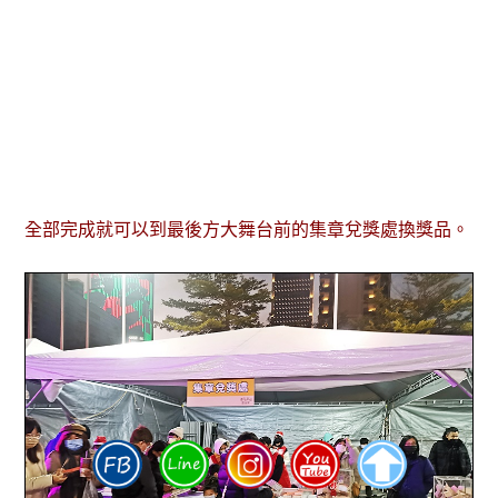
全部完成就可以到最後方大舞台前的集章兌獎處換獎品。