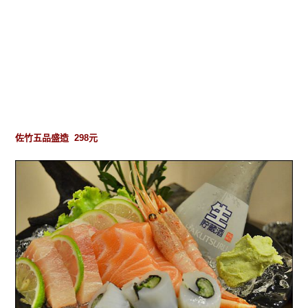
佐竹五品盛造 298元