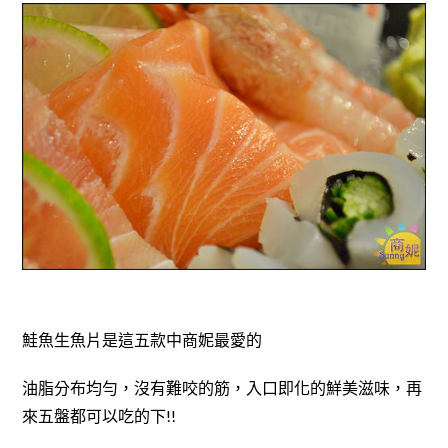
鮭魚生魚片是這五款中商妮最愛的
油脂分布均勻，沒有難咬的筋，入口即化的鮮美滋味，再
來五盤都可以吃的下!!