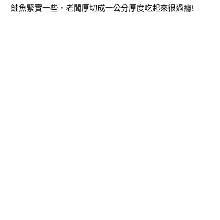
鮭魚緊實一些，老闆厚切成一公分厚度吃起來很過癮!