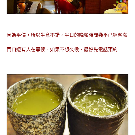
因為平價，所以生意不錯，平日的晚餐時間幾乎已經客滿
門口還有人在等候，如果不想久候，最好先電話預約