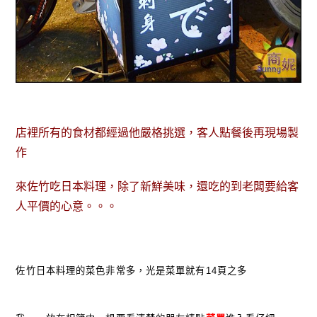
店裡所有的食材都經過他嚴格挑選，客人點餐後再現場製
作
來佐竹吃日本料理，除了新鮮美味，還吃的到老闆要給客
人平價的心意。。。
佐竹日本料理的菜色非常多，光是菜單就有14頁之多