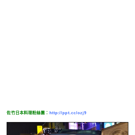
佐竹日本料理粉絲團：
http://ppt.cc/ozj9