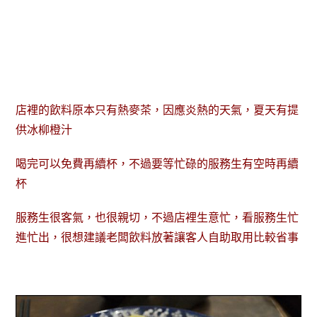
店裡的飲料原本只有熱麥茶，因應炎熱的天氣，夏天有提
供冰柳橙汁
喝完可以免費再續杯，不過要等忙碌的服務生有空時再續
杯
服務生很客氣，也很親切，不過店裡生意忙，看服務生忙
進忙出，很想建議老闆飲料放著讓客人自助取用比較省事