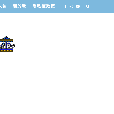
人包
關於我
隱私權政策