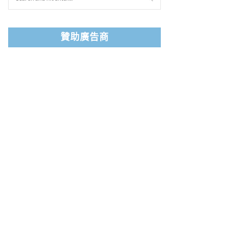
贊助廣告商