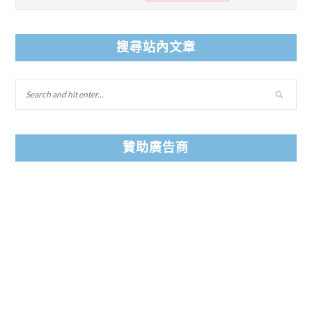
搜尋站內文章
贊助廣告商