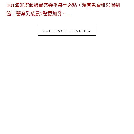
101海鮮塔超級豐盛幾乎每桌必點，還有免費雞湯喝到
飽，營業到凌晨2點更加分。…
CONTINUE READING