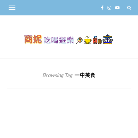
Browsing Tag
一中美食