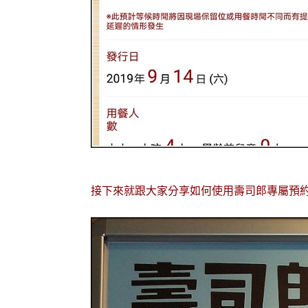
接下來就跟大家分享如何使用壽司郎專屬預約