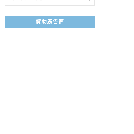
贊助廣告商