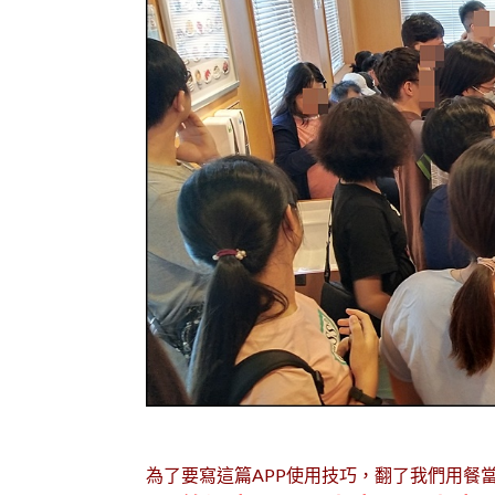
為了要寫這篇APP使用技巧，翻了我們用餐