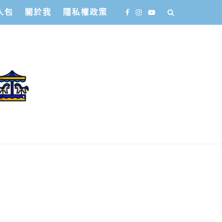
人包
關於我
隱私權政策