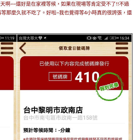
!
天啊~~還好是在家裡等候，如果在現場等肯定受不了!!不過
等那麼久就不吃了。好啦~我也覺得等4小時真的很誇張，還