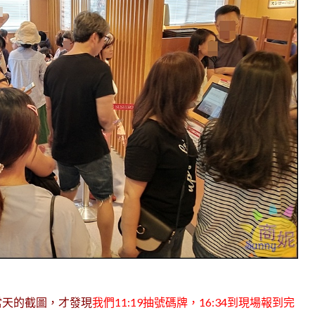
當天的截圖，才發現
我們11:19抽號碼牌，16:34到現場報到完