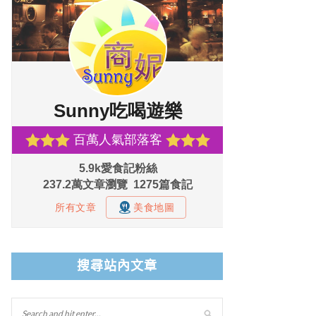
搜尋站內文章