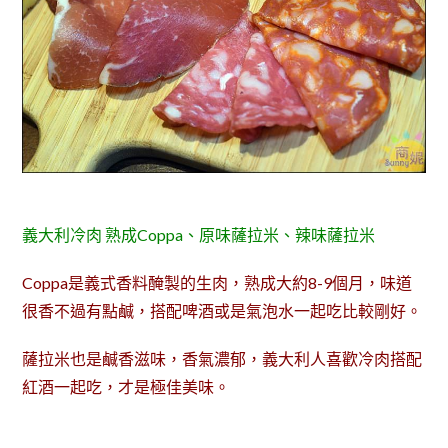
義大利冷肉 熟成Coppa、原味薩拉米、辣味薩拉米
Coppa是義式香料醃製的生肉，熟成大約8-9個月，味道
很香不過有點鹹，搭配啤酒或是氣泡水一起吃比較剛好。
薩拉米也是鹹香滋味，香氣濃郁，義大利人喜歡冷肉搭配
紅酒一起吃，才是極佳美味。