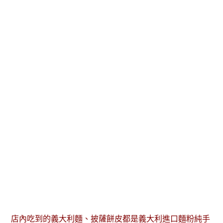
店內吃到的義大利麵、披薩餅皮都是義大利進口麵粉純手