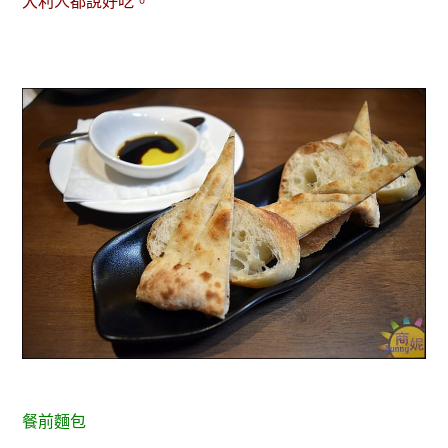
大利人都說好吃。
餐前麵包