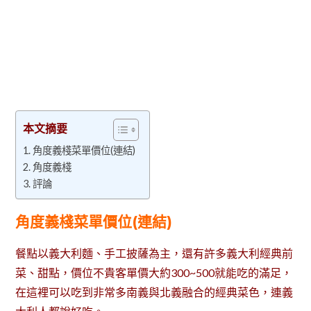
本文摘要
角度義棧菜單價位(連結)
角度義棧
評論
角度義棧菜單價位(連結)
餐點以義大利麵、手工披薩為主，還有許多義大利經典前
菜、甜點，價位不貴客單價大約300~500就能吃的滿足，
在這裡可以吃到非常多南義與北義融合的經典菜色，連義