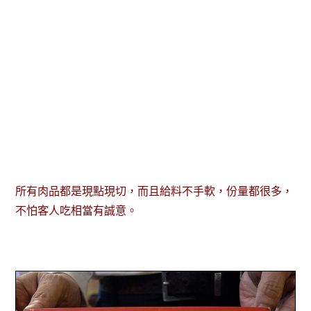
所有肉品都是現點現切，而且給料不手軟，份量都很多，
不怕客人吃相當有誠意。