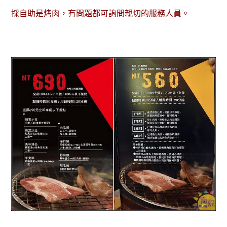
採自助是烤肉，有問題都可詢問親切的服務人員。