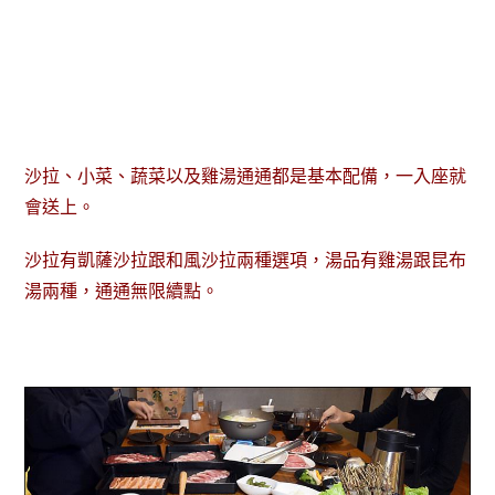
沙拉、小菜、蔬菜以及雞湯通通都是基本配備，一入座就
會送上。
沙拉有凱薩沙拉跟和風沙拉兩種選項，湯品有雞湯跟昆布
湯兩種，通通無限續點。