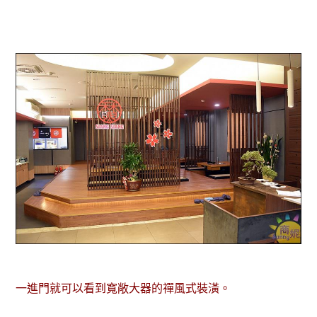
一進門就可以看到寬敞大器的禪風式裝潢。