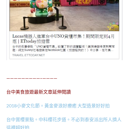
—————————–————
台中美食旅遊最新文章延伸閱讀
2018小麥文化節。黃金麥浪好療癒 大型造景好好拍
台中賞櫻景點。中科櫻花步道。不必到泰安派出所人擠人
這裡超好拍