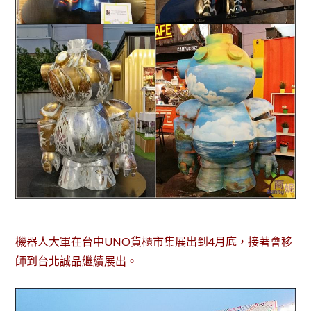
機器人大軍在台中UNO貨櫃市集展出到4月底，接著會移
師到台北誠品繼續展出。