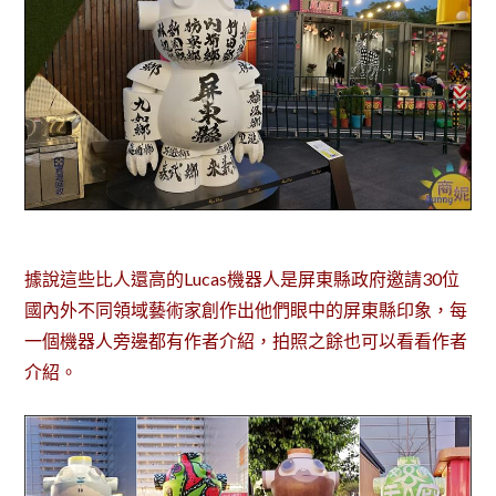
據說這些比人還高的Lucas機器人是屏東縣政府邀請30位
國內外不同領域藝術家創作出他們眼中的屏東縣印象，每
一個機器人旁邊都有作者介紹，拍照之餘也可以看看作者
介紹。