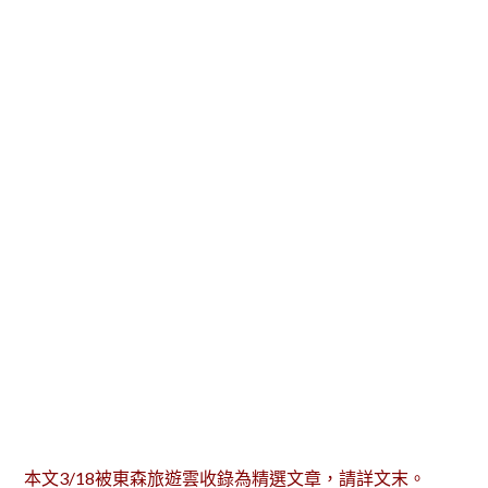
本文3/18被東森旅遊雲收錄為精選文章，請詳文末。