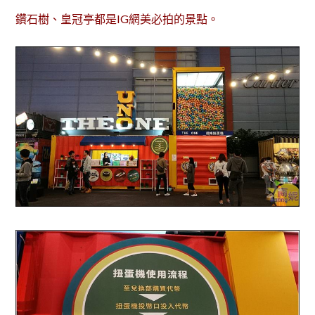
鑽石樹、皇冠亭都是IG網美必拍的景點。