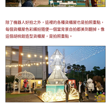
除了機器人好拍之外，這裡的各種貨櫃屋也是拍照重點，
每個貨櫃屋色彩繽紛隨便一個當背景自拍都美到翻掉。像
這個胡桃鉗造型貨櫃屋，是拍照重點。