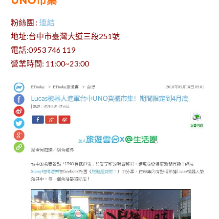
UNO市集
粉絲團 :
連結
地址:台中市臺灣大道三段251號
電話:0953 746 119
營業時間: 11:00~23:00