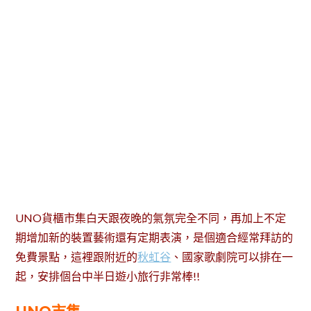
UNO貨櫃市集白天跟夜晚的氣氛完全不同，再加上不定
期增加新的裝置藝術還有定期表演，是個適合經常拜訪的
免費景點，這裡跟附近的
秋虹谷
、國家歌劇院可以排在一
起，安排個台中半日遊小旅行非常棒!!