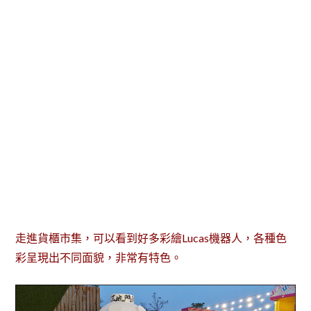
走進貨櫃市集，可以看到好多彩繪Lucas機器人，各種色
彩呈現出不同面貌，非常有特色。