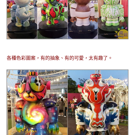
各種色彩圖案，有的抽象、有的可愛，太有趣了。