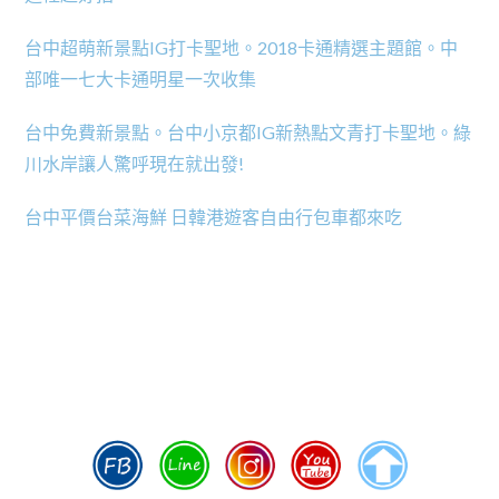
台中超萌新景點IG打卡聖地。2018卡通精選主題館。中
部唯一七大卡通明星一次收集
台中免費新景點。台中小京都IG新熱點文青打卡聖地。綠
川水岸讓人驚呼現在就出發!
台中平價台菜海鮮 日韓港遊客自由行包車都來吃