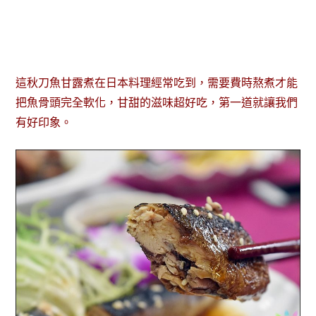
這秋刀魚甘露煮在日本料理經常吃到，需要費時熬煮才能
把魚骨頭完全軟化，甘甜的滋味超好吃，第一道就讓我們
有好印象。