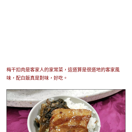
梅干扣肉是客家人的家常菜，這道算是很道地的客家風
味，配白飯真是對味，好吃。