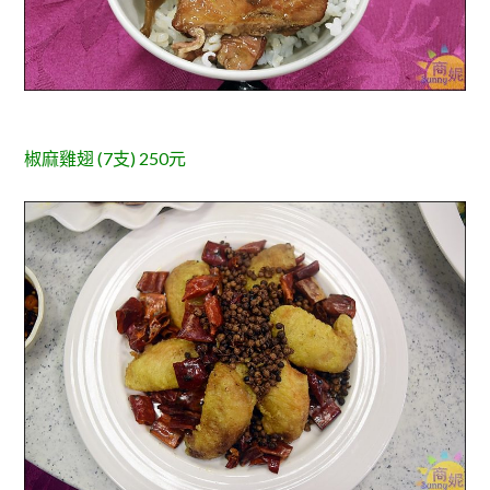
椒麻雞翅 (7支) 250元