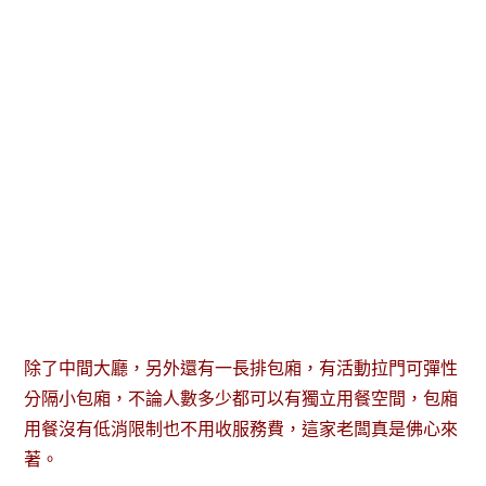
除了中間大廳，另外還有一長排包廂，有活動拉門可彈性
分隔小包廂，不論人數多少都可以有獨立用餐空間，包廂
用餐沒有低消限制也不用收服務費，這家老闆真是佛心來
著。