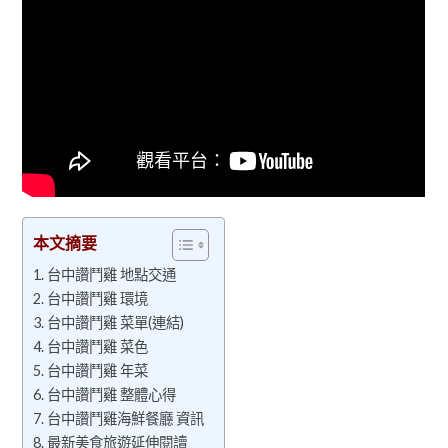
本文摘要
台中讚鬥雞 地點交通
台中讚鬥雞 環境
台中讚鬥雞 菜單(連結)
台中讚鬥雞 菜色
台中讚鬥雞 年菜
台中讚鬥雞 整體心得
台中讚鬥雞海鮮餐廳 資訊
最新美食旅遊延伸閱讀