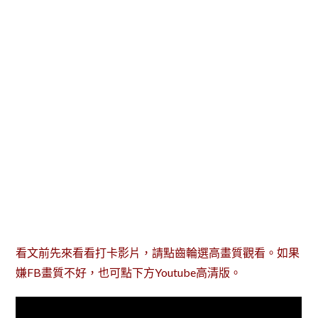
看文前先來看看打卡影片，請點齒輪選高畫質觀看。如果
嫌FB畫質不好，也可點下方Youtube高清版。