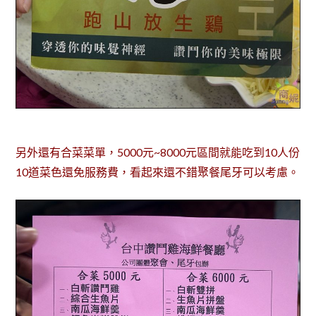
另外還有合菜菜單，5000元~8000元區間就能吃到10人份
10道菜色還免服務費，看起來還不錯聚餐尾牙可以考慮。