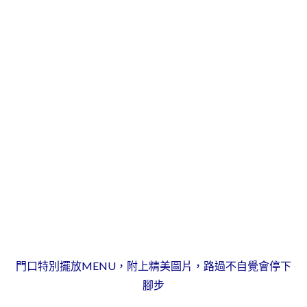
門口特別擺放MENU，附上精美圖片，路過不自覺會停下
腳步