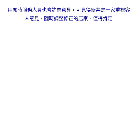
用餐時服務人員也會詢問意見，可見得新丼是一家重視客
人意見、隨時調整修正的店家，值得肯定