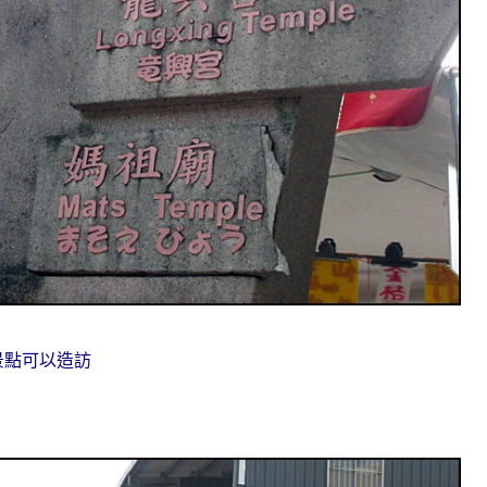
景點可以造訪