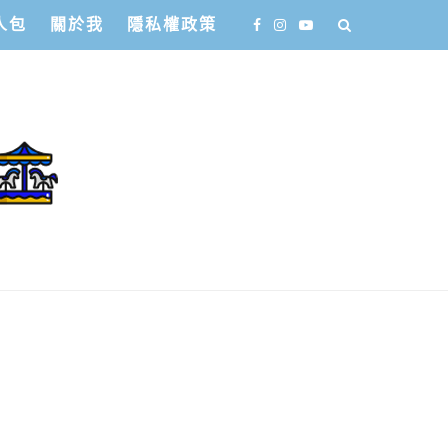
人包
關於我
隱私權政策