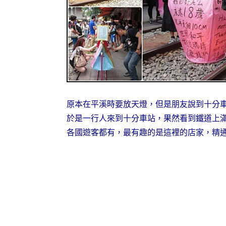
原本在平溪時要放天燈，但是朋友說到十分
於是一行人來到十分車站，果然看到鐵道上
各國遊客都有，最有趣的是這裡的店家，精