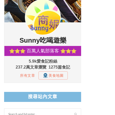
搜尋站內文章