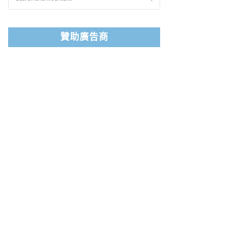
贊助廣告商