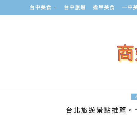
台中美食
台中旅遊
逢甲美食
一中
台北旅遊景點推薦。