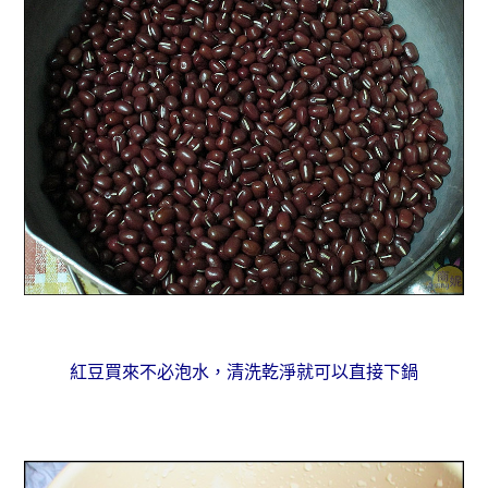
紅豆買來不必泡水，清洗乾淨就可以直接下鍋