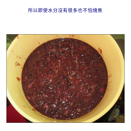
所以即使水分沒有很多也不怕燒焦