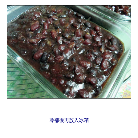
冷卻後再放入冰箱