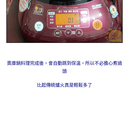
奧庫鍋料理完成後，會自動跳到保溫，所以不必擔心煮過
頭
比起傳統爐火真是輕鬆多了