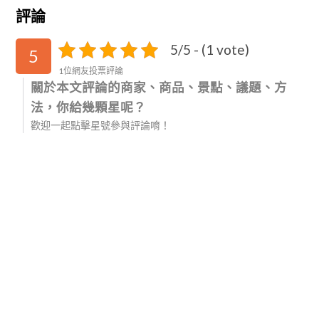
評論
5/5 - (1 vote)
5
1位網友投票評論
關於本文評論的商家、商品、景點、議題、方
法，你給幾顆星呢？
歡迎一起點擊星號參與評論唷！