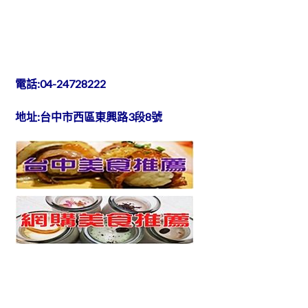
電話:04-24728222
地址:台中市西區東興路3段8號