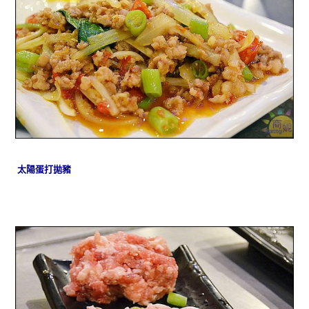
太陽蛋打拋豬