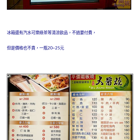
冰箱還有汽水可樂綠茶等清涼飲品，不過要付費，
但是價格也不貴，一瓶20~25元