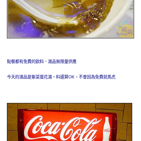
點餐都有免費的飲料、湯品無限量供應
今天的湯品是紫菜蛋花湯，料還算OK，不會因為免費就馬虎