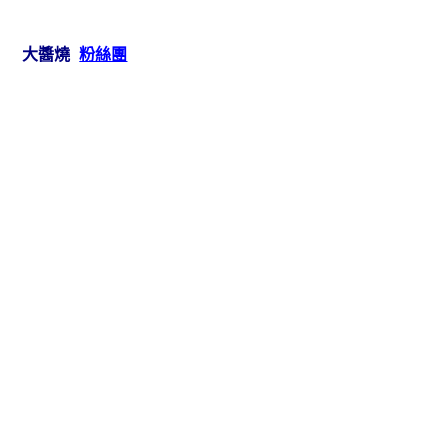
大醬燒
粉絲團