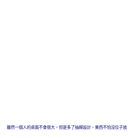
雖然一個人的桌面不會很大，但是多了抽屜設計，東西不怕沒位子放